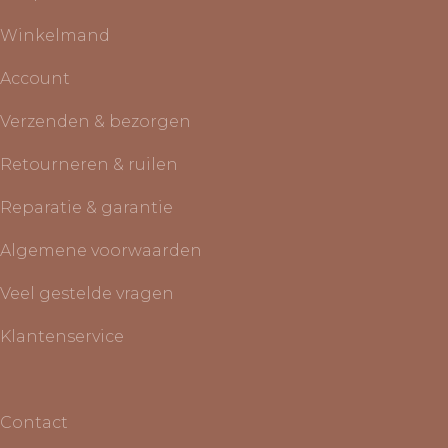
Winkelmand
Account
Verzenden & bezorgen
Retourneren & ruilen
Reparatie & garantie
Algemene voorwaarden
Veel gestelde vragen
Klantenservice
Contact