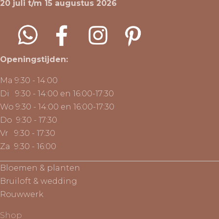
20 juli t/m 15 augustus 2026
Openingstijden:
Ma 9:30 - 14:00
Di 9:30 - 14:00 en 16:00-17:30
Wo 9:30 - 14:00 en 16:00-17:30
Do 9:30 - 17:30
Vr 9:30 - 17:30
Za 9:30 - 16:00
Bloemen & planten
Bruiloft & wedding
Rouwwerk
Shop