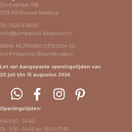
Dorpsstraat 158
1733 AR Nieuwe Niedorp
Tel:
0226 413500
info@pimpernel-bloemen.nl
BANK: NL27RABO 0370 9104 00
tnv Pimpernel Bloembinderij
Let op! Aangepaste openingstijden van
20 juli t/m 15 augustus 2026
Openingstijden:
Ma 9:30 - 14:00
Di 9:30 - 14:00 en 16:00-17:30