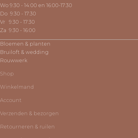
Wo 9:30 - 14:00 en 16:00-17:30
Do 9:30 - 17:30
Vr 9:30 - 17:30
Za 9:30 - 16:00
Bloemen & planten
Bruiloft & wedding
Rouwwerk
Shop
Winkelmand
Account
Verzenden & bezorgen
Retourneren & ruilen