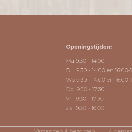
Openingstijden:
Ma 9:30 - 14:00
Di 9:30 - 14:00 en 16:00-
Wo 9:30 - 14:00 en 16:00-
Do 9:30 - 17:30
Vr 9:30 - 17:30
Za 9:30 - 16:00
Verzenden & bezorgen
Algemen