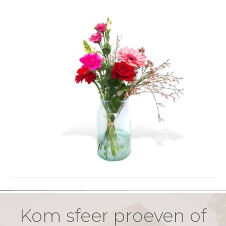
Kom sfeer proeven of