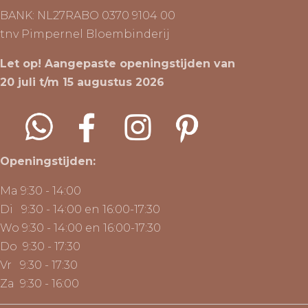
BANK: NL27RABO 0370 9104 00
tnv Pimpernel Bloembinderij
Let op! Aangepaste openingstijden van
20 juli t/m 15 augustus 2026
Openingstijden:
Ma 9:30 - 14:00
Di 9:30 - 14:00 en 16:00-17:30
Wo 9:30 - 14:00 en 16:00-17:30
Do 9:30 - 17:30
Vr 9:30 - 17:30
Za 9:30 - 16:00