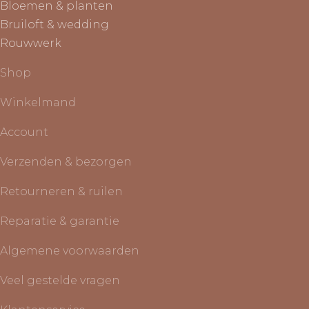
Bloemen & planten
Bruiloft & wedding
Rouwwerk
Shop
Winkelmand
Account
Verzenden & bezorgen
Retourneren & ruilen
Reparatie & garantie
Algemene voorwaarden
Veel gestelde vragen